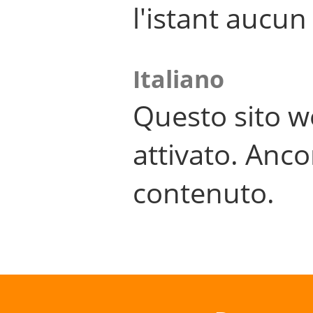
l'istant aucu
Italiano
Questo sito w
attivato. Anco
contenuto.